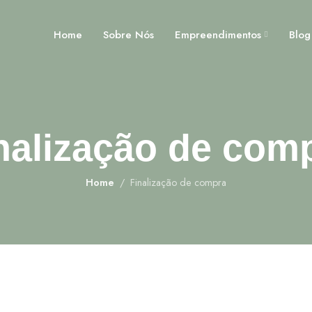
Home
Sobre Nós
Empreendimentos
Blog
nalização de com
Home
Finalização de compra