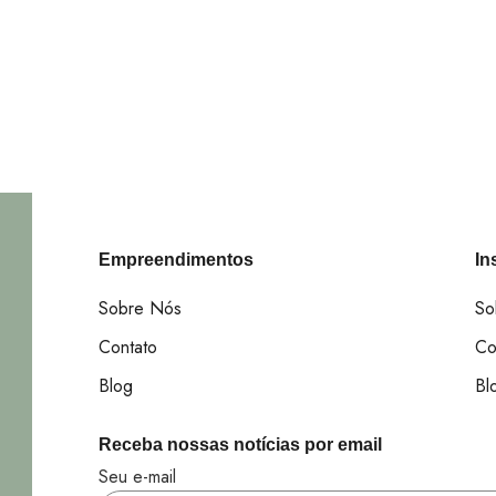
Empreendimentos
In
Sobre Nós
So
Contato
Co
Blog
Bl
Receba nossas notícias por email
Seu e-mail