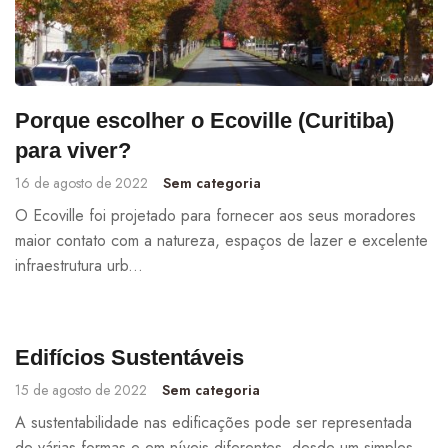
Porque escolher o Ecoville (Curitiba)
para viver?
16 de agosto de 2022
Sem categoria
O Ecoville foi projetado para fornecer aos seus moradores
maior contato com a natureza, espaços de lazer e excelente
infraestrutura urb...
Edifícios Sustentáveis
15 de agosto de 2022
Sem categoria
A sustentabilidade nas edificações pode ser representada
de várias formas e em níveis diferentes, desde um simples