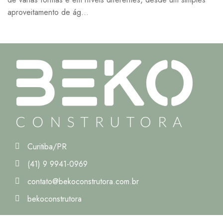
aproveitamento de ág...
Curitiba/PR
(41) 9 9941-0969
contato@bekoconstrutora.com.br
bekoconstrutora