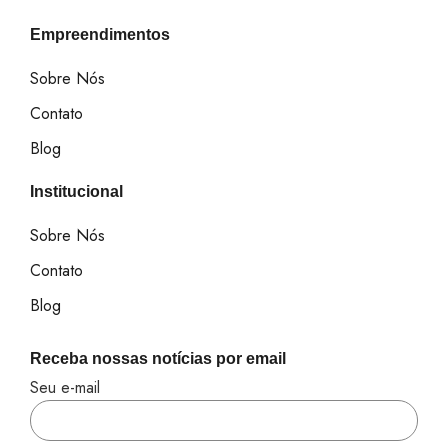
Empreendimentos
Sobre Nós
Contato
Blog
Institucional
Sobre Nós
Contato
Blog
Receba nossas notícias por email
Seu e-mail