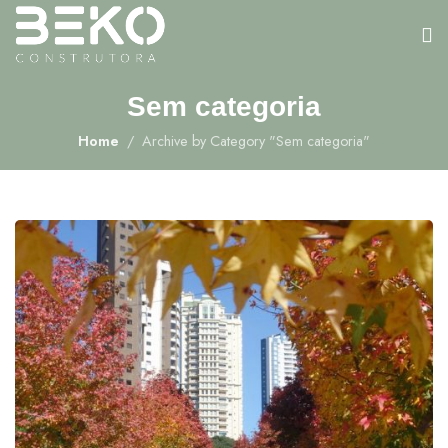
Sem categoria
Home
Archive by Category "Sem categoria"